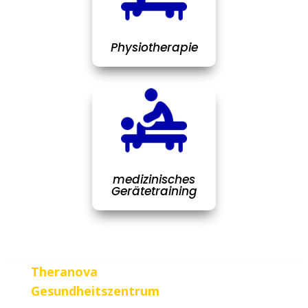
Physiotherapie
medizinisches
Gerätetraining
Theranova
Gesundheitszentrum