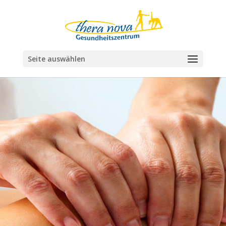
Seite auswählen