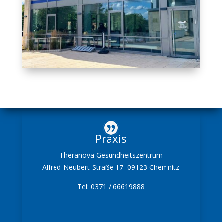
Praxis
Theranova Gesundheitszentrum
Alfred-Neubert-Straße 17 09123 Chemnitz
Tel: 0371 / 66619888