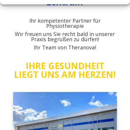
zentrum
Ihr kompetenter Partner für
Physiotherapie
Wir freuen uns Sie recht bald in unserer
Praxis begrüßen zu dürfen!
Ihr Team von Theranova!
IHRE GESUNDHEIT
LIEGT UNS AM HERZEN!