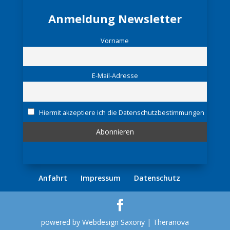
Anmeldung Newsletter
Vorname
E-Mail-Adresse
Hiermit akzeptiere ich die Datenschutzbestimmungen
Anfahrt
Impressum
Datenschutz
powered by Webdesign Saxony | Theranova